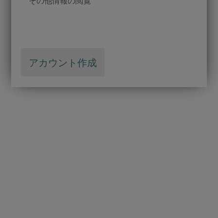
check
その他情報の閲覧
アカウント作成