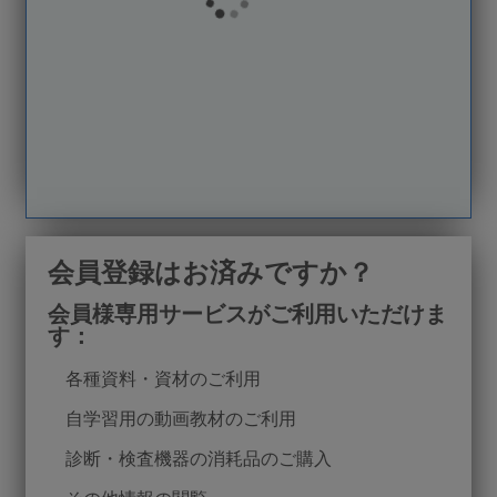
会員登録はお済みですか？
会員様専用サービスがご利用いただけま
す：
check
各種資料・資材のご利用
check
自学習用の動画教材のご利用
check
診断・検査機器の消耗品のご購入