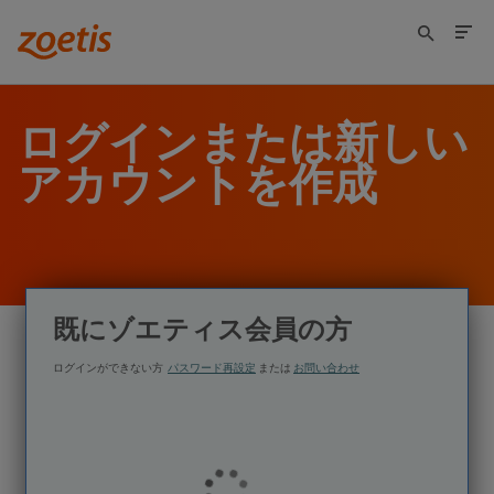
ログインまたは新しい
アカウントを作成
既にゾエティス会員の方
ログインができない方
パスワード再設定
または
お問い合わせ